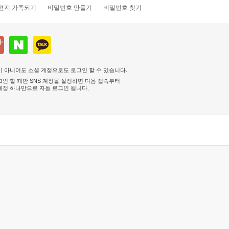
편지 가족되기
비밀번호 만들기
비밀번호 찾기
 아니어도 소셜 계정으로도 로그인 할 수 있습니다.
인 할 때만 SNS 계정을 설정하면 다음 접속부터
계정 하나만으로 자동 로그인 됩니다
.