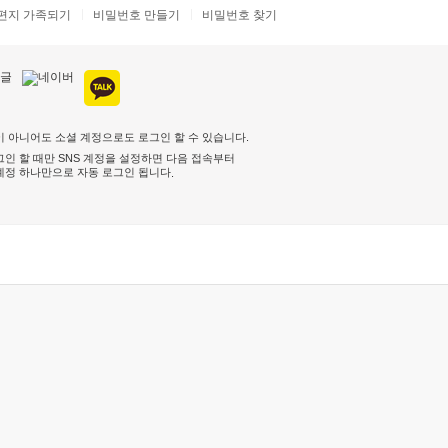
편지 가족되기
비밀번호 만들기
비밀번호 찾기
 아니어도 소셜 계정으로도 로그인 할 수 있습니다.
인 할 때만 SNS 계정을 설정하면 다음 접속부터
계정 하나만으로 자동 로그인 됩니다
.