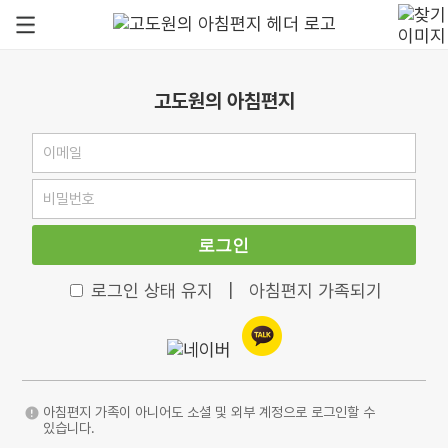
고도원의 아침편지
로그인
로그인 상태 유지
|
아침편지 가족되기
아침편지 가족이 아니어도 소셜 및 외부 계정으로 로그인할 수
있습니다.