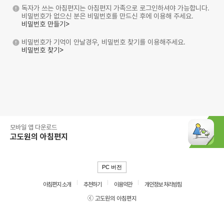
독자가 쓰는 아침편지는 아침편지 가족으로 로그인하셔야 가능합니다.
비밀번호가 없으신 분은 비밀번호를 만드신 후에 이용해 주세요.
비밀번호 만들기>
비밀번호가 기억이 안날경우, 비밀번호 찾기를 이용해주세요.
비밀번호 찾기>
모바일 앱 다운로드
고도원의 아침편지
PC 버전
아침편지 소개
추천하기
이용약관
개인정보 처리방침
ⓒ 고도원의 아침편지