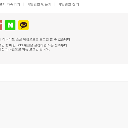
편지 가족되기
비밀번호 만들기
비밀번호 찾기
 아니어도 소셜 계정으로도 로그인 할 수 있습니다.
인 할 때만 SNS 계정을 설정하면 다음 접속부터
계정 하나만으로 자동 로그인 됩니다
.