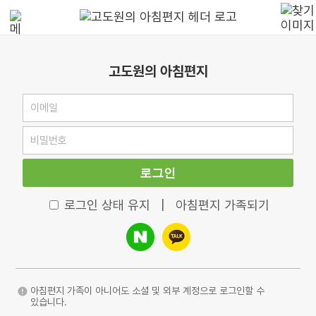
고도원의 아침편지
로그인
로그인 상태 유지
|
아침편지 가족되기
아침편지 가족이 아니어도 소셜 및 외부 계정으로 로그인할 수
있습니다.