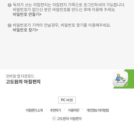
독자가 쓰는 아침편지는 아침편지 가족으로 로그인하셔야 가능합니다.
비밀번호가 없으신 분은 비밀번호를 만드신 후에 이용해 주세요.
비밀번호 만들기>
비밀번호가 기억이 안날경우, 비밀번호 찾기를 이용해주세요.
비밀번호 찾기>
모바일 앱 다운로드
고도원의 아침편지
PC 버전
아침편지 소개
추천하기
이용약관
개인정보 처리방침
ⓒ 고도원의 아침편지