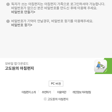
독자가 쓰는 아침편지는 아침편지 가족으로 로그인하셔야 가능합니다.
비밀번호가 없으신 분은 비밀번호를 만드신 후에 이용해 주세요.
비밀번호 만들기>
비밀번호가 기억이 안날경우, 비밀번호 찾기를 이용해주세요.
비밀번호 찾기>
모바일 앱 다운로드
고도원의 아침편지
PC 버전
아침편지 소개
추천하기
이용약관
개인정보 처리방침
ⓒ 고도원의 아침편지