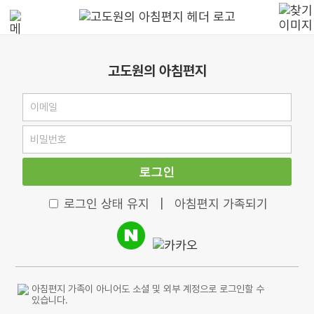
고도원의 아침편지
로그인
로그인 상태 유지
|
아침편지 가족되기
아침편지 가족이 아니어도 소셜 및 외부 계정으로 로그인할 수
있습니다.