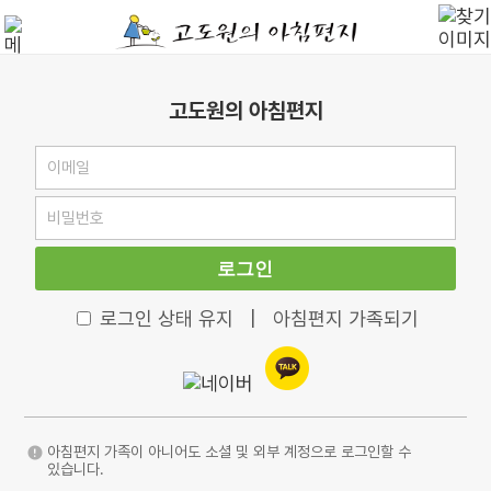
고도원의 아침편지
로그인
로그인 상태 유지
|
아침편지 가족되기
아침편지 가족이 아니어도 소셜 및 외부 계정으로 로그인할 수
있습니다.