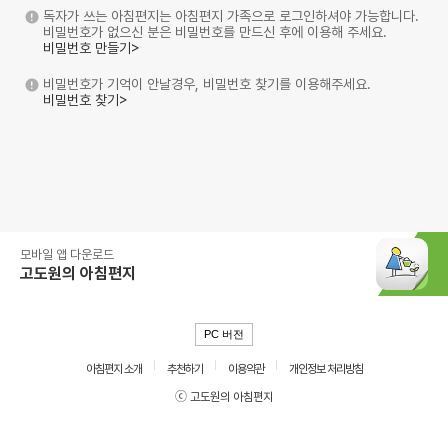
독자가 쓰는 아침편지는 아침편지 가족으로 로그인하셔야 가능합니다.
비밀번호가 없으신 분은 비밀번호를 만드신 후에 이용해 주세요.
비밀번호 만들기>
비밀번호가 기억이 안날경우, 비밀번호 찾기를 이용해주세요.
비밀번호 찾기>
모바일 앱 다운로드
고도원의 아침편지
PC 버전
아침편지 소개
추천하기
이용약관
개인정보 처리방침
ⓒ 고도원의 아침편지