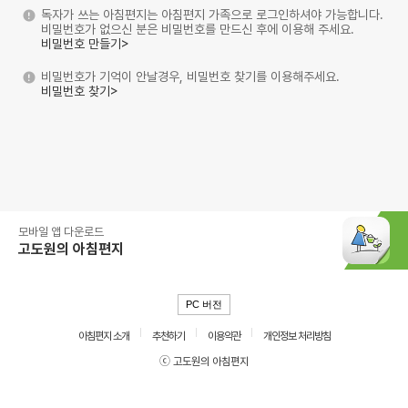
독자가 쓰는 아침편지는 아침편지 가족으로 로그인하셔야 가능합니다.
비밀번호가 없으신 분은 비밀번호를 만드신 후에 이용해 주세요.
비밀번호 만들기>
비밀번호가 기억이 안날경우, 비밀번호 찾기를 이용해주세요.
비밀번호 찾기>
모바일 앱 다운로드
고도원의 아침편지
PC 버전
아침편지 소개
추천하기
이용약관
개인정보 처리방침
ⓒ 고도원의 아침편지