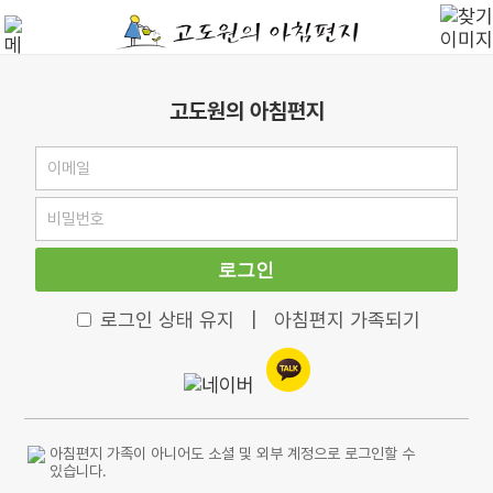
고도원의 아침편지
로그인
로그인 상태 유지
|
아침편지 가족되기
아침편지 가족이 아니어도 소셜 및 외부 계정으로 로그인할 수
있습니다.