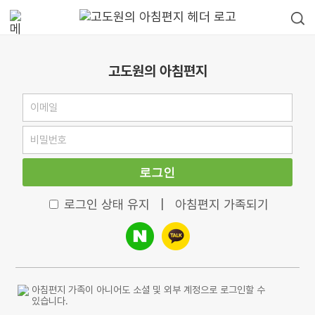
고도원의 아침편지
로그인
로그인 상태 유지
|
아침편지 가족되기
아침편지 가족이 아니어도 소셜 및 외부 계정으로 로그인할 수
있습니다.