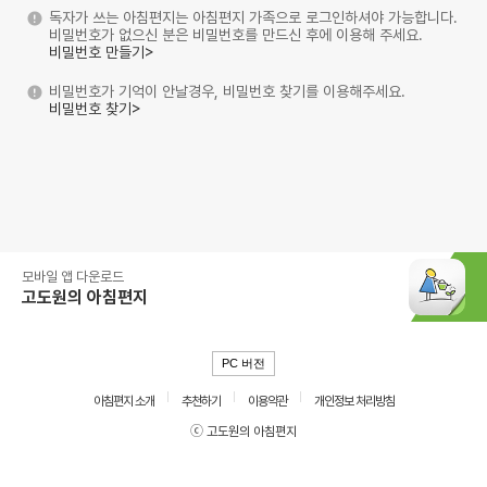
독자가 쓰는 아침편지는 아침편지 가족으로 로그인하셔야 가능합니다.
비밀번호가 없으신 분은 비밀번호를 만드신 후에 이용해 주세요.
비밀번호 만들기>
비밀번호가 기억이 안날경우, 비밀번호 찾기를 이용해주세요.
비밀번호 찾기>
모바일 앱 다운로드
고도원의 아침편지
PC 버전
아침편지 소개
추천하기
이용약관
개인정보 처리방침
ⓒ 고도원의 아침편지