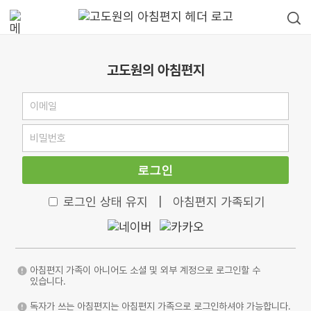
고도원의 아침편지
로그인
로그인 상태 유지
|
아침편지 가족되기
아침편지 가족이 아니어도 소셜 및 외부 계정으로 로그인할 수
있습니다.
독자가 쓰는 아침편지는 아침편지 가족으로 로그인하셔야 가능합니다.