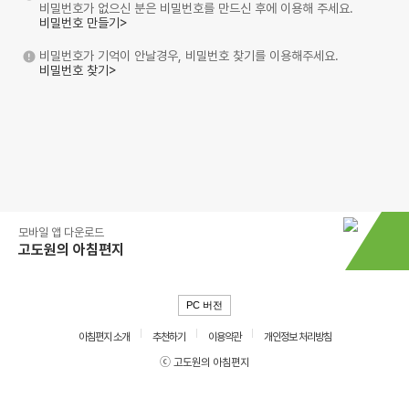
비밀번호가 없으신 분은 비밀번호를 만드신 후에 이용해 주세요.
비밀번호 만들기>
비밀번호가 기억이 안날경우, 비밀번호 찾기를 이용해주세요.
비밀번호 찾기>
모바일 앱 다운로드
고도원의 아침편지
PC 버전
아침편지 소개
추천하기
이용약관
개인정보 처리방침
ⓒ 고도원의 아침편지