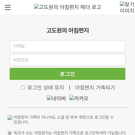
고도원의 아침편지
로그인
로그인 상태 유지
|
아침편지 가족되기
아침편지 가족이 아니어도 소셜 및 외부 계정으로 로그인할 수
있습니다.
독자가 쓰는 아침편지는 아침편지 가족으로 로그인하셔야 가능합니다.