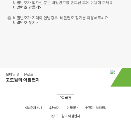
비밀번호가 없으신 분은 비밀번호를 만드신 후에 이용해 주세요.
비밀번호 만들기>
비밀번호가 기억이 안날경우, 비밀번호 찾기를 이용해주세요.
비밀번호 찾기>
모바일 앱 다운로드
고도원의 아침편지
PC 버전
아침편지 소개
추천하기
이용약관
개인정보 처리방침
ⓒ 고도원의 아침편지