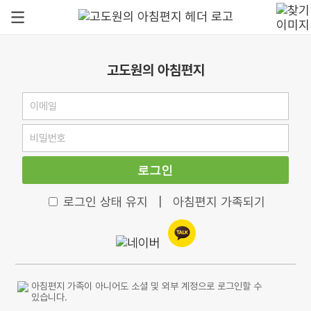
고도원의 아침편지
로그인
로그인 상태 유지
|
아침편지 가족되기
아침편지 가족이 아니어도 소셜 및 외부 계정으로 로그인할 수
있습니다.