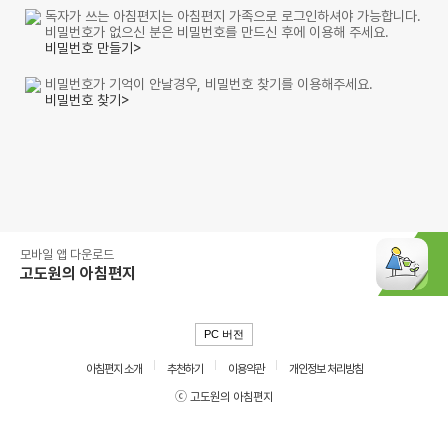
독자가 쓰는 아침편지는 아침편지 가족으로 로그인하셔야 가능합니다.
비밀번호가 없으신 분은 비밀번호를 만드신 후에 이용해 주세요.
비밀번호 만들기>
비밀번호가 기억이 안날경우, 비밀번호 찾기를 이용해주세요.
비밀번호 찾기>
모바일 앱 다운로드
고도원의 아침편지
PC 버전
아침편지 소개
추천하기
이용약관
개인정보 처리방침
ⓒ 고도원의 아침편지