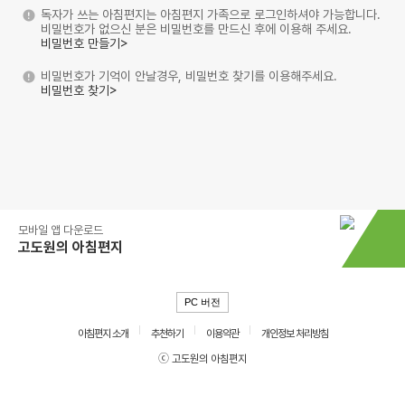
독자가 쓰는 아침편지는 아침편지 가족으로 로그인하셔야 가능합니다.
비밀번호가 없으신 분은 비밀번호를 만드신 후에 이용해 주세요.
비밀번호 만들기>
비밀번호가 기억이 안날경우, 비밀번호 찾기를 이용해주세요.
비밀번호 찾기>
모바일 앱 다운로드
고도원의 아침편지
PC 버전
아침편지 소개
추천하기
이용약관
개인정보 처리방침
ⓒ 고도원의 아침편지