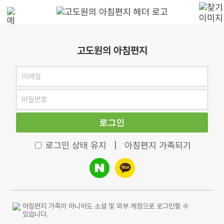
고도원의 아침편지
로그인
로그인 상태 유지
|
아침편지 가족되기
아침편지 가족이 아니어도 소셜 및 외부 계정으로 로그인할 수
있습니다.