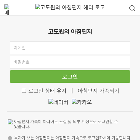
고도원의 아침편지
로그인
로그인 상태 유지
|
아침편지 가족되기
아침편지 가족이 아니어도 소셜 및 외부 계정으로 로그인할 수
있습니다.
독자가 쓰는 아침편지는 아침편지 가족으로 로그인하셔야 가능합니다.