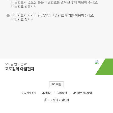
비밀번호가 없으신 분은 비밀번호를 만드신 후에 이용해 주세요.
비밀번호 만들기>
비밀번호가 기억이 안날경우, 비밀번호 찾기를 이용해주세요.
비밀번호 찾기>
모바일 앱 다운로드
고도원의 아침편지
PC 버전
아침편지 소개
추천하기
이용약관
개인정보 처리방침
ⓒ 고도원의 아침편지