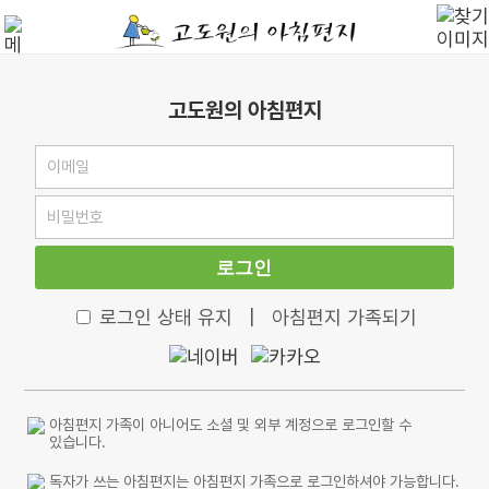
고도원의 아침편지
로그인
로그인 상태 유지
|
아침편지 가족되기
아침편지 가족이 아니어도 소셜 및 외부 계정으로 로그인할 수
있습니다.
독자가 쓰는 아침편지는 아침편지 가족으로 로그인하셔야 가능합니다.