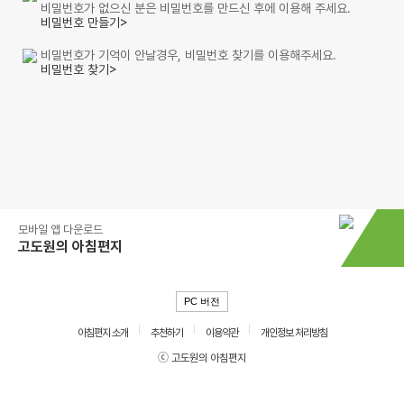
비밀번호가 없으신 분은 비밀번호를 만드신 후에 이용해 주세요.
비밀번호 만들기>
비밀번호가 기억이 안날경우, 비밀번호 찾기를 이용해주세요.
비밀번호 찾기>
모바일 앱 다운로드
고도원의 아침편지
PC 버전
아침편지 소개
추천하기
이용약관
개인정보 처리방침
ⓒ 고도원의 아침편지