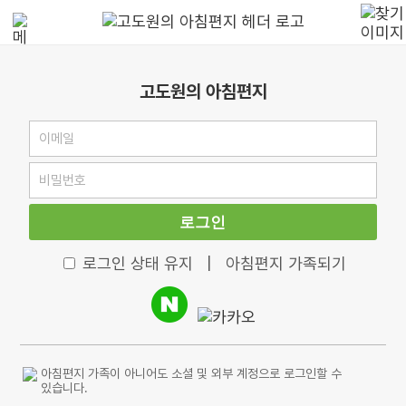
고도원의 아침편지
로그인
로그인 상태 유지
|
아침편지 가족되기
아침편지 가족이 아니어도 소셜 및 외부 계정으로 로그인할 수
있습니다.