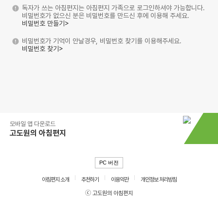
독자가 쓰는 아침편지는 아침편지 가족으로 로그인하셔야 가능합니다.
비밀번호가 없으신 분은 비밀번호를 만드신 후에 이용해 주세요.
비밀번호 만들기>
비밀번호가 기억이 안날경우, 비밀번호 찾기를 이용해주세요.
비밀번호 찾기>
모바일 앱 다운로드
고도원의 아침편지
PC 버전
아침편지 소개
추천하기
이용약관
개인정보 처리방침
ⓒ 고도원의 아침편지