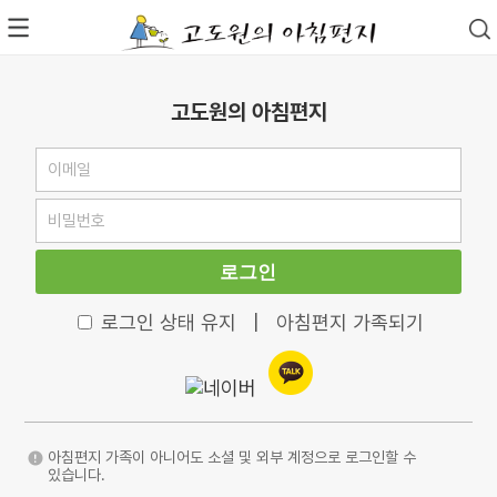
고도원의 아침편지
로그인
로그인 상태 유지
|
아침편지 가족되기
아침편지 가족이 아니어도 소셜 및 외부 계정으로 로그인할 수
있습니다.