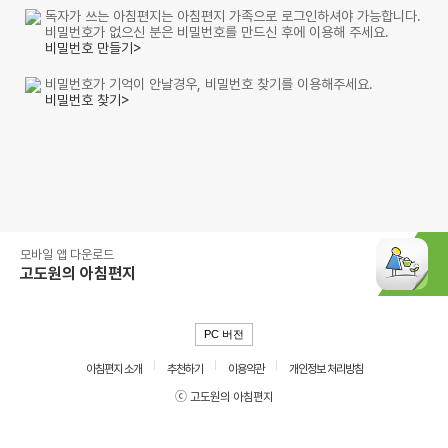
독자가 쓰는 아침편지는 아침편지 가족으로 로그인하셔야 가능합니다.
비밀번호가 없으신 분은 비밀번호를 만드신 후에 이용해 주세요.
비밀번호 만들기>
비밀번호가 기억이 안날경우, 비밀번호 찾기를 이용해주세요.
비밀번호 찾기>
모바일 앱 다운로드
고도원의 아침편지
PC 버전
아침편지 소개
추천하기
이용약관
개인정보 처리방침
ⓒ 고도원의 아침편지