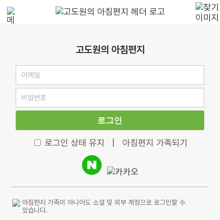
고도원의 아침편지
로그인
로그인 상태 유지
|
아침편지 가족되기
아침편지 가족이 아니어도 소셜 및 외부 계정으로 로그인할 수
있습니다.