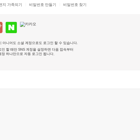
편지 가족되기
비밀번호 만들기
비밀번호 찾기
 아니어도 소셜 계정으로도 로그인 할 수 있습니다.
인 할 때만 SNS 계정을 설정하면 다음 접속부터
계정 하나만으로 자동 로그인 됩니다
.