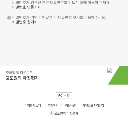
비밀번호가 없으신 분은 비밀번호를 만드신 후에 이용해 주세요.
비밀번호 만들기>
비밀번호가 기억이 안날경우, 비밀번호 찾기를 이용해주세요.
비밀번호 찾기>
모바일 앱 다운로드
고도원의 아침편지
PC 버전
아침편지 소개
추천하기
이용약관
개인정보 처리방침
ⓒ 고도원의 아침편지