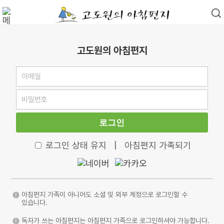
고도원의 아침편지
로그인
로그인 상태 유지
|
아침편지 가족되기
아침편지 가족이 아니어도 소셜 및 외부 계정으로 로그인할 수
있습니다.
독자가 쓰는 아침편지는 아침편지 가족으로 로그인하셔야 가능합니다.