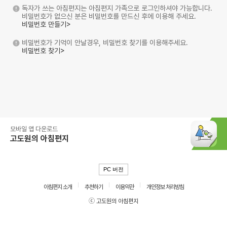
독자가 쓰는 아침편지는 아침편지 가족으로 로그인하셔야 가능합니다.
비밀번호가 없으신 분은 비밀번호를 만드신 후에 이용해 주세요.
비밀번호 만들기>
비밀번호가 기억이 안날경우, 비밀번호 찾기를 이용해주세요.
비밀번호 찾기>
모바일 앱 다운로드
고도원의 아침편지
PC 버전
아침편지 소개
추천하기
이용약관
개인정보 처리방침
ⓒ 고도원의 아침편지