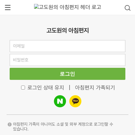
고도원의 아침편지
로그인
로그인 상태 유지
|
아침편지 가족되기
아침편지 가족이 아니어도 소셜 및 외부 계정으로 로그인할 수
있습니다.