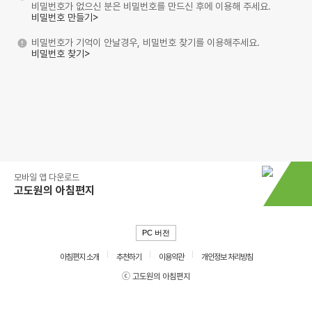
비밀번호가 없으신 분은 비밀번호를 만드신 후에 이용해 주세요.
비밀번호 만들기>
비밀번호가 기억이 안날경우, 비밀번호 찾기를 이용해주세요.
비밀번호 찾기>
모바일 앱 다운로드
고도원의 아침편지
PC 버전
아침편지 소개
추천하기
이용약관
개인정보 처리방침
ⓒ 고도원의 아침편지