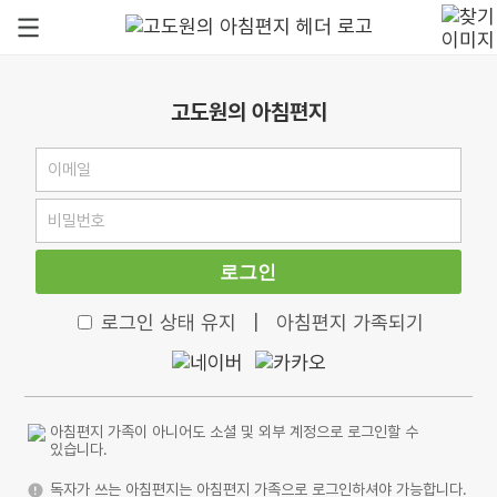
고도원의 아침편지
로그인
로그인 상태 유지
|
아침편지 가족되기
아침편지 가족이 아니어도 소셜 및 외부 계정으로 로그인할 수
있습니다.
독자가 쓰는 아침편지는 아침편지 가족으로 로그인하셔야 가능합니다.