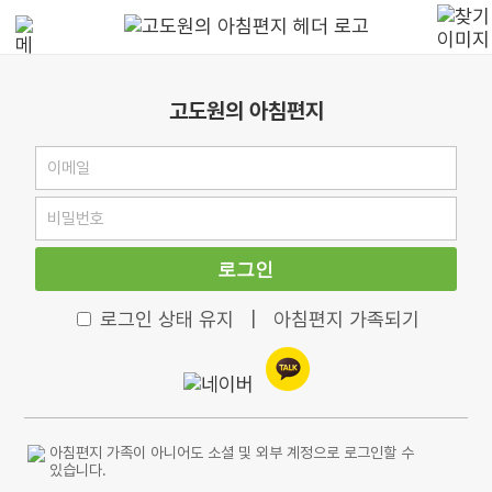
고도원의 아침편지
로그인
로그인 상태 유지
|
아침편지 가족되기
아침편지 가족이 아니어도 소셜 및 외부 계정으로 로그인할 수
있습니다.