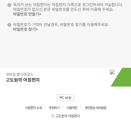
독자가 쓰는 아침편지는 아침편지 가족으로 로그인하셔야 가능합니다.
비밀번호가 없으신 분은 비밀번호를 만드신 후에 이용해 주세요.
비밀번호 만들기>
비밀번호가 기억이 안날경우, 비밀번호 찾기를 이용해주세요.
비밀번호 찾기>
모바일 앱 다운로드
고도원의 아침편지
PC 버전
아침편지 소개
추천하기
이용약관
개인정보 처리방침
ⓒ 고도원의 아침편지