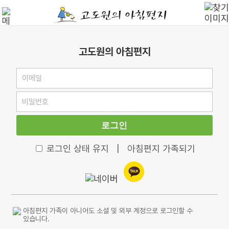
고도원의 아침편지
로그인
로그인 상태 유지
|
아침편지 가족되기
아침편지 가족이 아니어도 소셜 및 외부 계정으로 로그인할 수
있습니다.