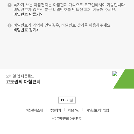
독자가 쓰는 아침편지는 아침편지 가족으로 로그인하셔야 가능합니다.
비밀번호가 없으신 분은 비밀번호를 만드신 후에 이용해 주세요.
비밀번호 만들기>
비밀번호가 기억이 안날경우, 비밀번호 찾기를 이용해주세요.
비밀번호 찾기>
모바일 앱 다운로드
고도원의 아침편지
PC 버전
아침편지 소개
추천하기
이용약관
개인정보 처리방침
ⓒ 고도원의 아침편지