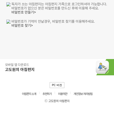
독자가 쓰는 아침편지는 아침편지 가족으로 로그인하셔야 가능합니다.
비밀번호가 없으신 분은 비밀번호를 만드신 후에 이용해 주세요.
비밀번호 만들기>
비밀번호가 기억이 안날경우, 비밀번호 찾기를 이용해주세요.
비밀번호 찾기>
모바일 앱 다운로드
고도원의 아침편지
PC 버전
아침편지 소개
추천하기
이용약관
개인정보 처리방침
ⓒ 고도원의 아침편지