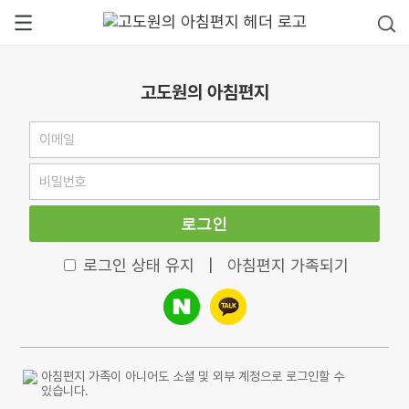
고도원의 아침편지
로그인
로그인 상태 유지
|
아침편지 가족되기
아침편지 가족이 아니어도 소셜 및 외부 계정으로 로그인할 수
있습니다.