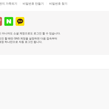
편지 가족되기
비밀번호 만들기
비밀번호 찾기
 아니어도 소셜 계정으로도 로그인 할 수 있습니다.
인 할 때만 SNS 계정을 설정하면 다음 접속부터
계정 하나만으로 자동 로그인 됩니다
.