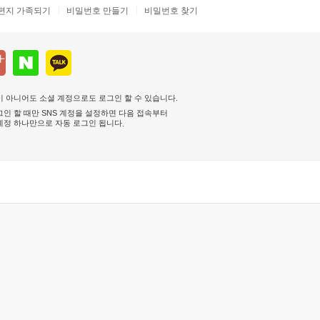
편지 가족되기
비밀번호 만들기
비밀번호 찾기
 아니어도 소셜 계정으로도 로그인 할 수 있습니다.
인 할 때만 SNS 계정을 설정하면 다음 접속부터
계정 하나만으로 자동 로그인 됩니다
.