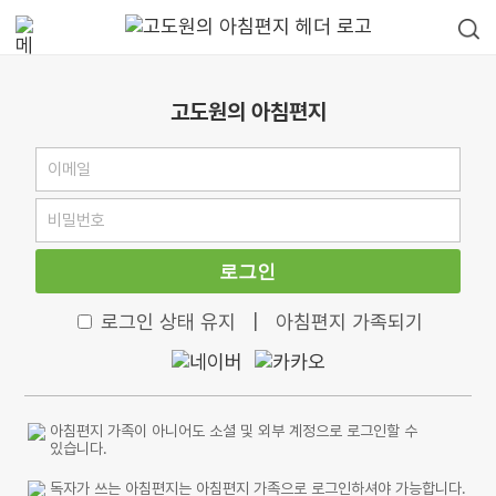
고도원의 아침편지
로그인
로그인 상태 유지
|
아침편지 가족되기
아침편지 가족이 아니어도 소셜 및 외부 계정으로 로그인할 수
있습니다.
독자가 쓰는 아침편지는 아침편지 가족으로 로그인하셔야 가능합니다.