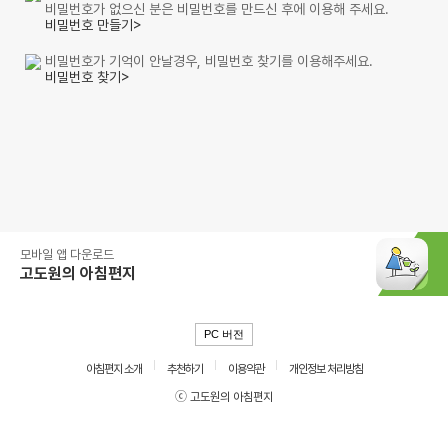
비밀번호가 없으신 분은 비밀번호를 만드신 후에 이용해 주세요.
비밀번호 만들기>
비밀번호가 기억이 안날경우, 비밀번호 찾기를 이용해주세요.
비밀번호 찾기>
모바일 앱 다운로드
고도원의 아침편지
PC 버전
아침편지 소개
추천하기
이용약관
개인정보 처리방침
ⓒ 고도원의 아침편지