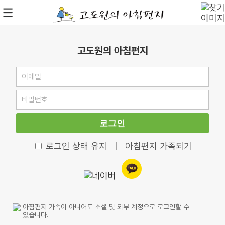
고도원의 아침편지
로그인
로그인 상태 유지
|
아침편지 가족되기
아침편지 가족이 아니어도 소셜 및 외부 계정으로 로그인할 수
있습니다.