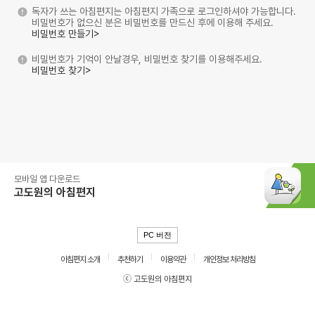
독자가 쓰는 아침편지는 아침편지 가족으로 로그인하셔야 가능합니다.
비밀번호가 없으신 분은 비밀번호를 만드신 후에 이용해 주세요.
비밀번호 만들기>
비밀번호가 기억이 안날경우, 비밀번호 찾기를 이용해주세요.
비밀번호 찾기>
모바일 앱 다운로드
고도원의 아침편지
PC 버전
아침편지 소개
추천하기
이용약관
개인정보 처리방침
ⓒ 고도원의 아침편지