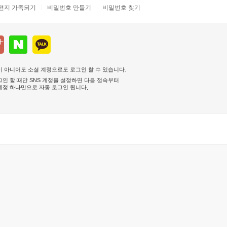
편지 가족되기
비밀번호 만들기
비밀번호 찾기
 아니어도 소셜 계정으로도 로그인 할 수 있습니다.
인 할 때만 SNS 계정을 설정하면 다음 접속부터
계정 하나만으로 자동 로그인 됩니다
.