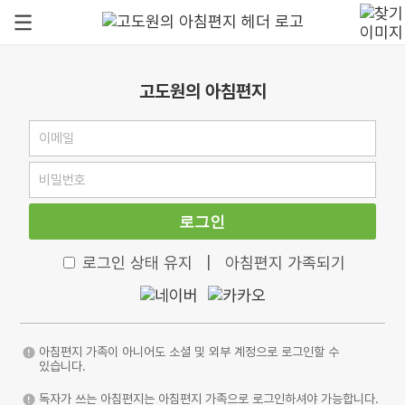
고도원의 아침편지
로그인
로그인 상태 유지
|
아침편지 가족되기
아침편지 가족이 아니어도 소셜 및 외부 계정으로 로그인할 수
있습니다.
독자가 쓰는 아침편지는 아침편지 가족으로 로그인하셔야 가능합니다.