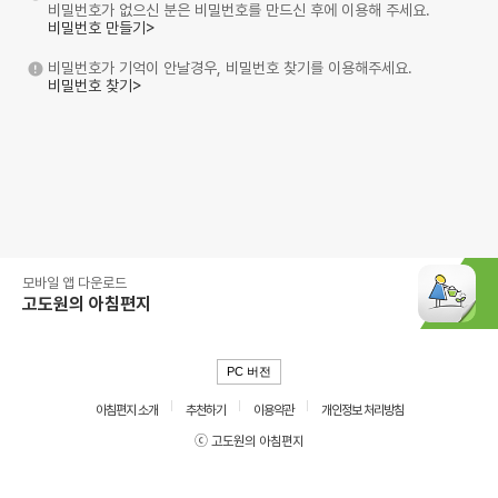
비밀번호가 없으신 분은 비밀번호를 만드신 후에 이용해 주세요.
비밀번호 만들기>
비밀번호가 기억이 안날경우, 비밀번호 찾기를 이용해주세요.
비밀번호 찾기>
모바일 앱 다운로드
고도원의 아침편지
PC 버전
아침편지 소개
추천하기
이용약관
개인정보 처리방침
ⓒ 고도원의 아침편지