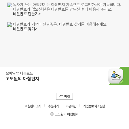
독자가 쓰는 아침편지는 아침편지 가족으로 로그인하셔야 가능합니다.
비밀번호가 없으신 분은 비밀번호를 만드신 후에 이용해 주세요.
비밀번호 만들기>
비밀번호가 기억이 안날경우, 비밀번호 찾기를 이용해주세요.
비밀번호 찾기>
모바일 앱 다운로드
고도원의 아침편지
PC 버전
아침편지 소개
추천하기
이용약관
개인정보 처리방침
ⓒ 고도원의 아침편지