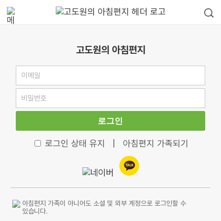
고도원의 아침편지
로그인
로그인 상태 유지
|
아침편지 가족되기
아침편지 가족이 아니어도 소셜 및 외부 계정으로 로그인할 수
있습니다.