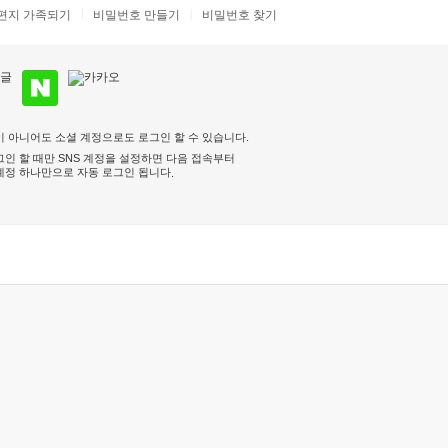
편지 가족되기
비밀번호 만들기
비밀번호 찾기
 아니어도 소셜 계정으로도 로그인 할 수 있습니다.
인 할 때만 SNS 계정을 설정하면 다음 접속부터
계정 하나만으로 자동 로그인 됩니다
.