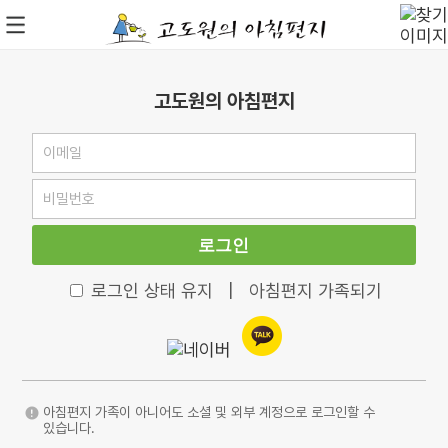
고도원의 아침편지
로그인
로그인 상태 유지
|
아침편지 가족되기
아침편지 가족이 아니어도 소셜 및 외부 계정으로 로그인할 수
있습니다.