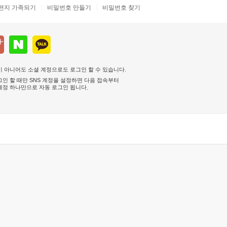
편지 가족되기
비밀번호 만들기
비밀번호 찾기
 아니어도 소셜 계정으로도 로그인 할 수 있습니다.
인 할 때만 SNS 계정을 설정하면 다음 접속부터
계정 하나만으로 자동 로그인 됩니다
.