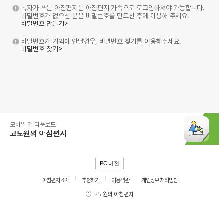
독자가 쓰는 아침편지는 아침편지 가족으로 로그인하셔야 가능합니다.
비밀번호가 없으신 분은 비밀번호를 만드신 후에 이용해 주세요.
비밀번호 만들기>
비밀번호가 기억이 안날경우, 비밀번호 찾기를 이용해주세요.
비밀번호 찾기>
모바일 앱 다운로드
고도원의 아침편지
PC 버전
아침편지 소개
추천하기
이용약관
개인정보 처리방침
ⓒ 고도원의 아침편지