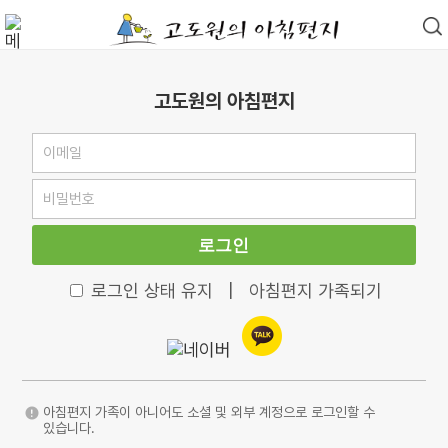
고도원의 아침편지
로그인
로그인 상태 유지
|
아침편지 가족되기
아침편지 가족이 아니어도 소셜 및 외부 계정으로 로그인할 수
있습니다.