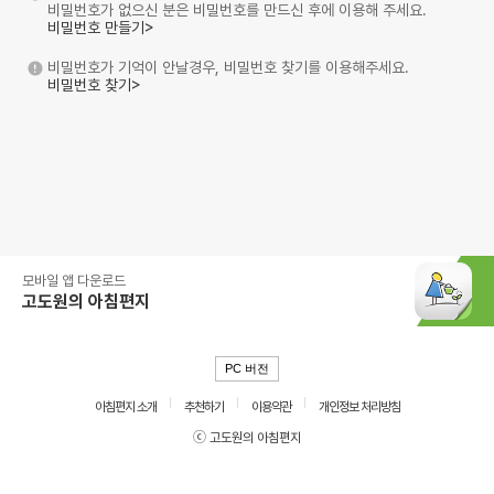
비밀번호가 없으신 분은 비밀번호를 만드신 후에 이용해 주세요.
비밀번호 만들기>
비밀번호가 기억이 안날경우, 비밀번호 찾기를 이용해주세요.
비밀번호 찾기>
모바일 앱 다운로드
고도원의 아침편지
PC 버전
아침편지 소개
추천하기
이용약관
개인정보 처리방침
ⓒ 고도원의 아침편지