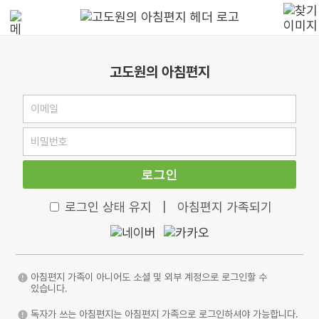
고도원의 아침편지
로그인
로그인 상태 유지
|
아침편지 가족되기
아침편지 가족이 아니어도 소셜 및 외부 계정으로 로그인할 수
있습니다.
독자가 쓰는 아침편지는 아침편지 가족으로 로그인하셔야 가능합니다.