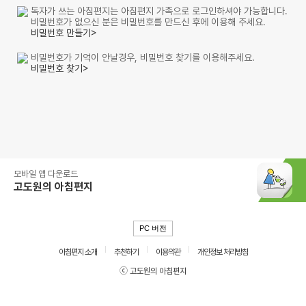
독자가 쓰는 아침편지는 아침편지 가족으로 로그인하셔야 가능합니다.
비밀번호가 없으신 분은 비밀번호를 만드신 후에 이용해 주세요.
비밀번호 만들기>
비밀번호가 기억이 안날경우, 비밀번호 찾기를 이용해주세요.
비밀번호 찾기>
모바일 앱 다운로드
고도원의 아침편지
PC 버전
아침편지 소개
추천하기
이용약관
개인정보 처리방침
ⓒ 고도원의 아침편지