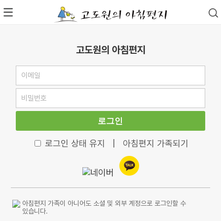
고도원의 아침편지
로그인
로그인 상태 유지
|
아침편지 가족되기
아침편지 가족이 아니어도 소셜 및 외부 계정으로 로그인할 수
있습니다.