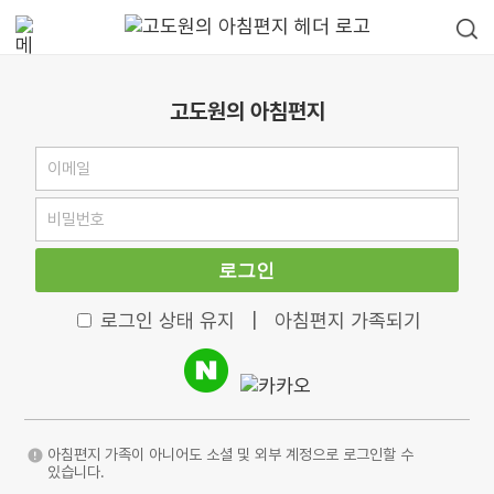
고도원의 아침편지
로그인
로그인 상태 유지
|
아침편지 가족되기
아침편지 가족이 아니어도 소셜 및 외부 계정으로 로그인할 수
있습니다.