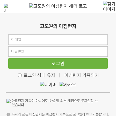
고도원의 아침편지
로그인
로그인 상태 유지
|
아침편지 가족되기
아침편지 가족이 아니어도 소셜 및 외부 계정으로 로그인할 수
있습니다.
독자가 쓰는 아침편지는 아침편지 가족으로 로그인하셔야 가능합니다.