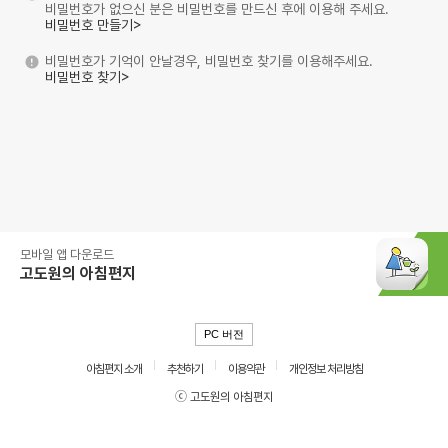
비밀번호가 없으신 분은 비밀번호를 만드신 후에 이용해 주세요.
비밀번호 만들기>
비밀번호가 기억이 안날경우, 비밀번호 찾기를 이용해주세요.
비밀번호 찾기>
모바일 앱 다운로드
고도원의 아침편지
PC 버전
아침편지 소개
추천하기
이용약관
개인정보 처리방침
ⓒ 고도원의 아침편지