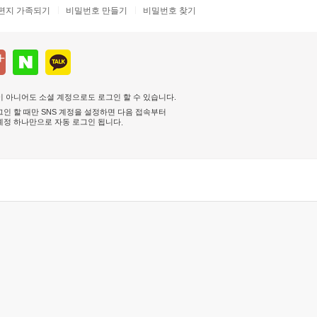
편지 가족되기
비밀번호 만들기
비밀번호 찾기
 아니어도 소셜 계정으로도 로그인 할 수 있습니다.
인 할 때만 SNS 계정을 설정하면 다음 접속부터
계정 하나만으로 자동 로그인 됩니다
.