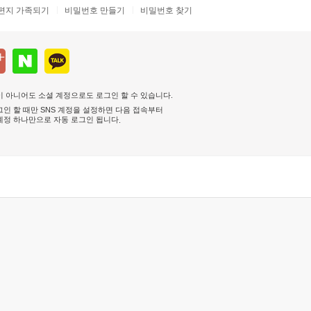
편지 가족되기
비밀번호 만들기
비밀번호 찾기
 아니어도 소셜 계정으로도 로그인 할 수 있습니다.
인 할 때만 SNS 계정을 설정하면 다음 접속부터
계정 하나만으로 자동 로그인 됩니다
.