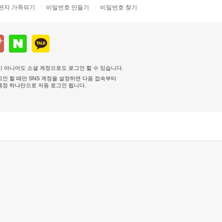
편지 가족되기
비밀번호 만들기
비밀번호 찾기
 아니어도 소셜 계정으로도 로그인 할 수 있습니다.
인 할 때만 SNS 계정을 설정하면 다음 접속부터
계정 하나만으로 자동 로그인 됩니다
.