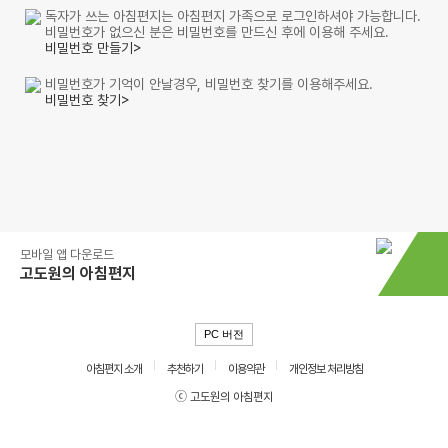
독자가 쓰는 아침편지는 아침편지 가족으로 로그인하셔야 가능합니다.
비밀번호가 없으신 분은 비밀번호를 만드신 후에 이용해 주세요.
비밀번호 만들기>
비밀번호가 기억이 안날경우, 비밀번호 찾기를 이용해주세요.
비밀번호 찾기>
모바일 앱 다운로드
고도원의 아침편지
PC 버전
아침편지 소개
추천하기
이용약관
개인정보 처리방침
ⓒ 고도원의 아침편지