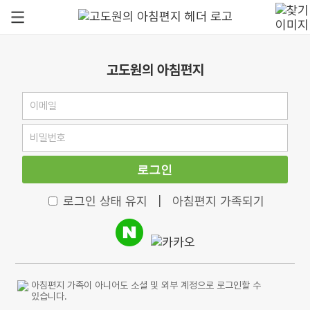
고도원의 아침편지
로그인
로그인 상태 유지
|
아침편지 가족되기
아침편지 가족이 아니어도 소셜 및 외부 계정으로 로그인할 수
있습니다.