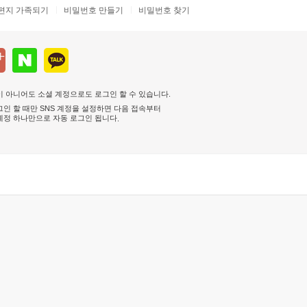
편지 가족되기
비밀번호 만들기
비밀번호 찾기
 아니어도 소셜 계정으로도 로그인 할 수 있습니다.
인 할 때만 SNS 계정을 설정하면 다음 접속부터
계정 하나만으로 자동 로그인 됩니다
.