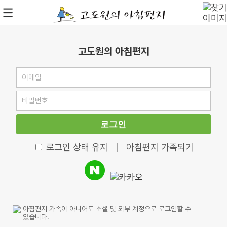
고도원의 아침편지
로그인
로그인 상태 유지
|
아침편지 가족되기
아침편지 가족이 아니어도 소셜 및 외부 계정으로 로그인할 수
있습니다.