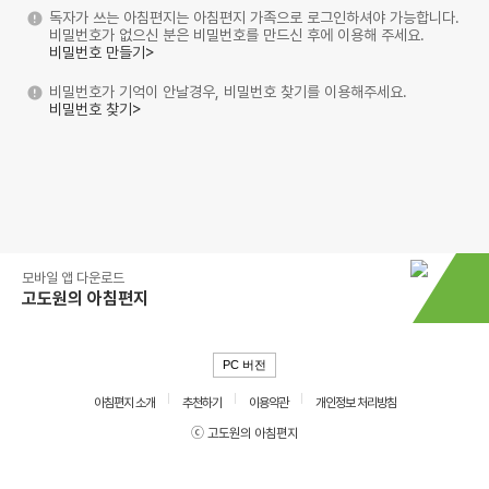
독자가 쓰는 아침편지는 아침편지 가족으로 로그인하셔야 가능합니다.
비밀번호가 없으신 분은 비밀번호를 만드신 후에 이용해 주세요.
비밀번호 만들기>
비밀번호가 기억이 안날경우, 비밀번호 찾기를 이용해주세요.
비밀번호 찾기>
모바일 앱 다운로드
고도원의 아침편지
PC 버전
아침편지 소개
추천하기
이용약관
개인정보 처리방침
ⓒ 고도원의 아침편지