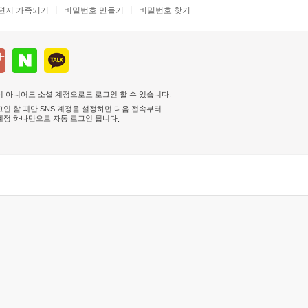
편지 가족되기
비밀번호 만들기
비밀번호 찾기
 아니어도 소셜 계정으로도 로그인 할 수 있습니다.
인 할 때만 SNS 계정을 설정하면 다음 접속부터
계정 하나만으로 자동 로그인 됩니다
.