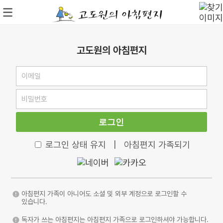
고도원의 아침편지
로그인
로그인 상태 유지
|
아침편지 가족되기
아침편지 가족이 아니어도 소셜 및 외부 계정으로 로그인할 수
있습니다.
독자가 쓰는 아침편지는 아침편지 가족으로 로그인하셔야 가능합니다.