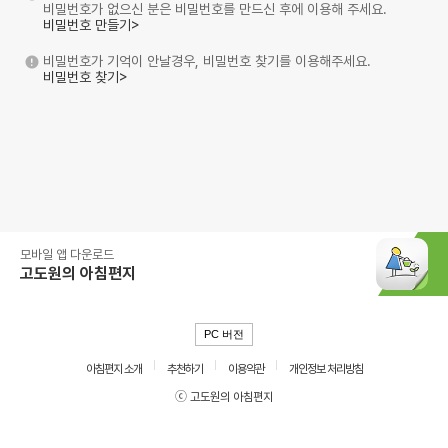
비밀번호가 없으신 분은 비밀번호를 만드신 후에 이용해 주세요.
비밀번호 만들기>
비밀번호가 기억이 안날경우, 비밀번호 찾기를 이용해주세요.
비밀번호 찾기>
모바일 앱 다운로드
고도원의 아침편지
PC 버전
아침편지 소개
추천하기
이용약관
개인정보 처리방침
ⓒ 고도원의 아침편지