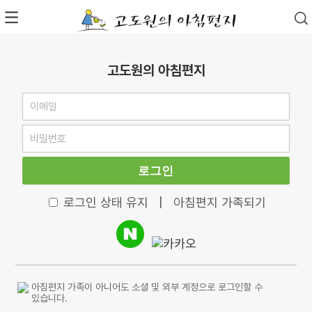
고도원의 아침편지
로그인
로그인 상태 유지
|
아침편지 가족되기
아침편지 가족이 아니어도 소셜 및 외부 계정으로 로그인할 수
있습니다.