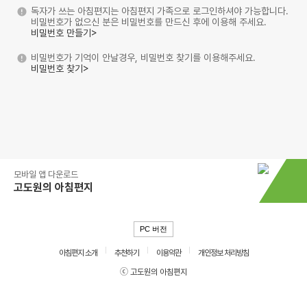
독자가 쓰는 아침편지는 아침편지 가족으로 로그인하셔야 가능합니다.
비밀번호가 없으신 분은 비밀번호를 만드신 후에 이용해 주세요.
비밀번호 만들기>
비밀번호가 기억이 안날경우, 비밀번호 찾기를 이용해주세요.
비밀번호 찾기>
모바일 앱 다운로드
고도원의 아침편지
PC 버전
아침편지 소개
추천하기
이용약관
개인정보 처리방침
ⓒ 고도원의 아침편지