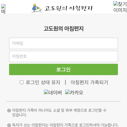
고도원의 아침편지
로그인
로그인 상태 유지
|
아침편지 가족되기
아침편지 가족이 아니어도 소셜 및 외부 계정으로 로그인할 수
있습니다.
독자가 쓰는 아침편지는 아침편지 가족으로 로그인하셔야 가능합니다.