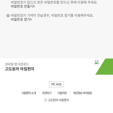
비밀번호가 없으신 분은 비밀번호를 만드신 후에 이용해 주세요.
비밀번호 만들기>
비밀번호가 기억이 안날경우, 비밀번호 찾기를 이용해주세요.
비밀번호 찾기>
모바일 앱 다운로드
고도원의 아침편지
PC 버전
아침편지 소개
추천하기
이용약관
개인정보 처리방침
ⓒ 고도원의 아침편지